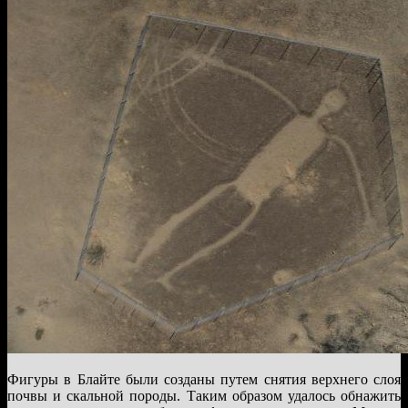
Фигуры в Блайте были созданы путем снятия верхнего слоя
почвы и скальной породы. Таким образом удалось обнажить