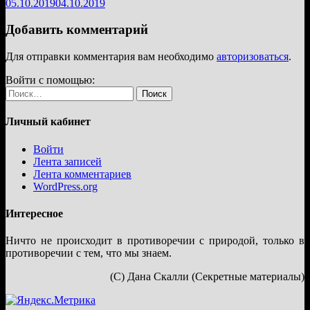
05.10.2019
04.10.2019
Добавить комментарий
Для отправки комментария вам необходимо
авторизоваться
.
Войти с помощью:
Найти:
Личный кабинет
Войти
Лента записей
Лента комментариев
WordPress.org
Интересное
Ничто не происходит в противоречии с природой, только в
противоречии с тем, что мы знаем.
(С) Дана Скалли (Секретные материалы)