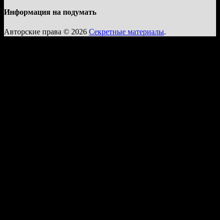
Информация на подумать
Авторские права © 2026
Секретные материалы
.