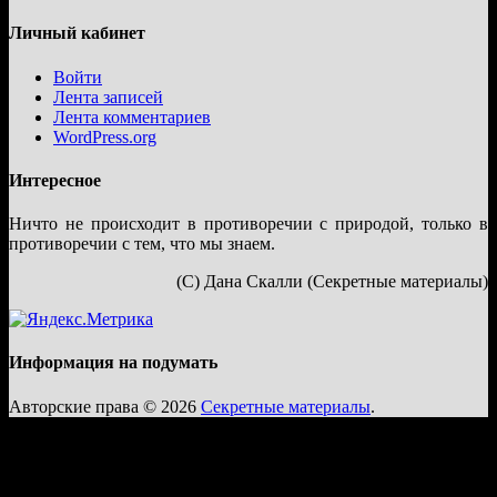
Личный кабинет
Войти
Лента записей
Лента комментариев
WordPress.org
Интересное
Ничто не происходит в противоречии с природой, только в
противоречии с тем, что мы знаем.
(С) Дана Скалли (Секретные материалы)
Информация на подумать
Авторские права © 2026
Секретные материалы
.