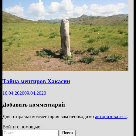
Тайна менгиров Хакасии
16.04.2020
09.04.2020
Добавить комментарий
Для отправки комментария вам необходимо
авторизоваться
.
Войти с помощью:
Найти: