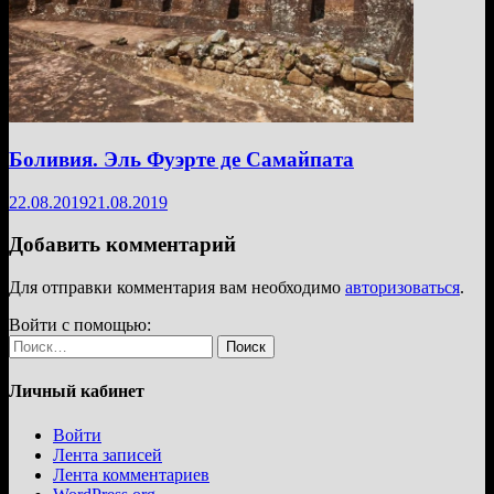
Боливия. Эль Фуэрте де Самайпата
22.08.2019
21.08.2019
Добавить комментарий
Для отправки комментария вам необходимо
авторизоваться
.
Войти с помощью:
Найти:
Личный кабинет
Войти
Лента записей
Лента комментариев