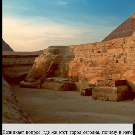
Возникает вопрос: где же этот город сегодня, почему в него