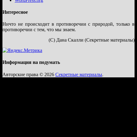
WordPress.org
Интересное
Ничто не происходит в противоречии с природой, только в
противоречии с тем, что мы знаем.
(С) Дана Скалли (Секретные материалы)
Информация на подумать
Авторские права © 2026
Секретные материалы
.