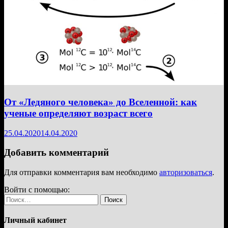
От «Ледяного человека» до Вселенной: как
ученые определяют возраст всего
25.04.2020
14.04.2020
Добавить комментарий
Для отправки комментария вам необходимо
авторизоваться
.
Войти с помощью:
Найти:
Личный кабинет