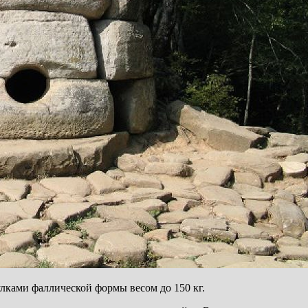
ками фаллической формы весом до 150 кг.