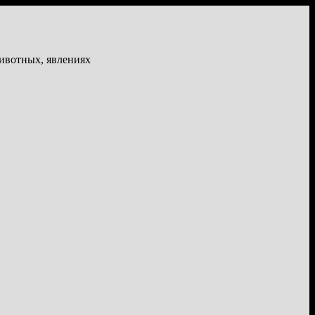
животных, явлениях