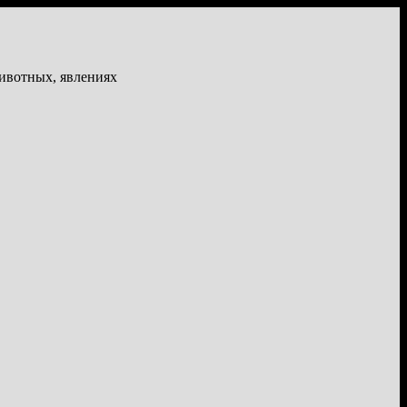
животных, явлениях