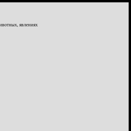
животных, явлениях