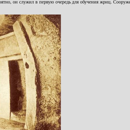
роятно, он служил в первую очередь для обучения жриц. Cооруж