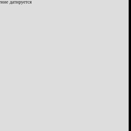
ение датируется