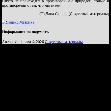
Ничто не происходит в противоречии с природой, только в
противоречии с тем, что мы знаем.
(С) Дана Скалли (Секретные материалы)
Информация на подумать
Авторские права © 2026
Секретные материалы
.