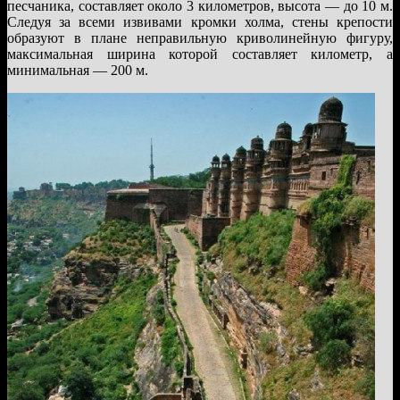
песчаника, составляет около 3 километров, высота — до 10 м.
Следуя за всеми извивами кромки холма, стены крепости
образуют в плане неправильную криволинейную фигуру,
максимальная ширина которой составляет километр, а
минимальная — 200 м.