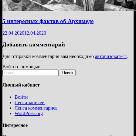
5 интересных фактов об Архимеде
22.04.2020
12.04.2020
Добавить комментарий
Для отправки комментария вам необходимо
авторизоваться
.
Войти с помощью:
Найти:
Личный кабинет
Войти
Лента записей
Лента комментариев
WordPress.org
Интересное