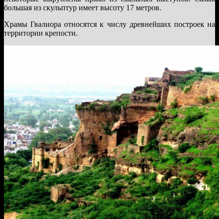
большая из скульптур имеет высоту 17 метров.
Храмы Гвалиора относятся к числу древнейших построек на
территории крепости.