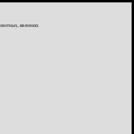
животных, явлениях