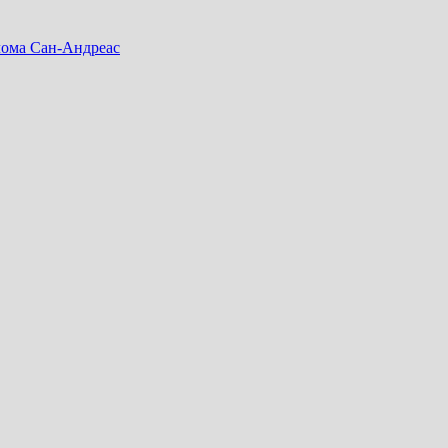
лома Сан-Андреас