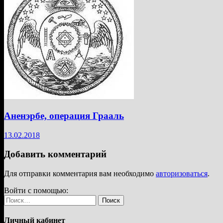
Аненэрбе, операция Грааль
13.02.2018
Добавить комментарий
Для отправки комментария вам необходимо
авторизоваться
.
Войти с помощью:
Найти:
Личный кабинет