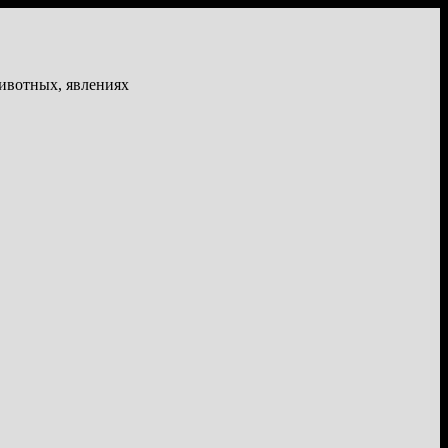
животных, явлениях