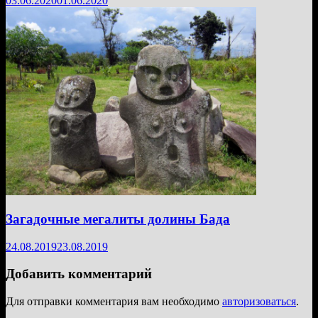
03.06.2020
01.06.2020
Загадочные мегалиты долины Бада
24.08.2019
23.08.2019
Добавить комментарий
Для отправки комментария вам необходимо
авторизоваться
.