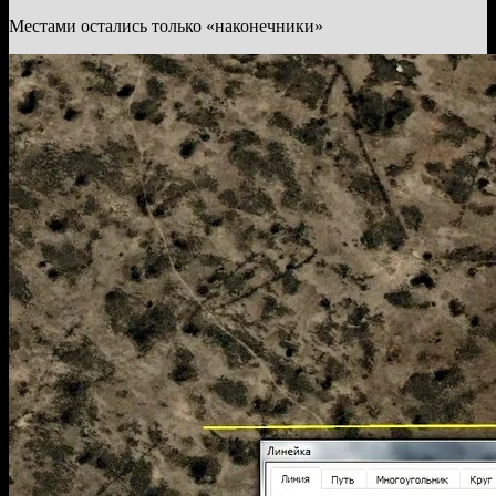
Местами остались только «наконечники»