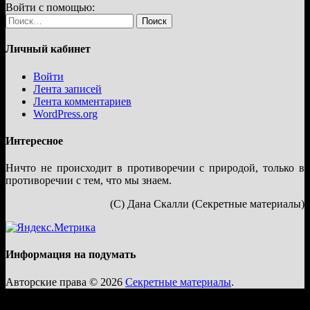
Войти с помощью:
Найти:
Личный кабинет
Войти
Лента записей
Лента комментариев
WordPress.org
Интересное
Ничто не происходит в противоречии с природой, только в
противоречии с тем, что мы знаем.
(С) Дана Скалли (Секретные материалы)
Информация на подумать
Авторские права © 2026
Секретные материалы
.