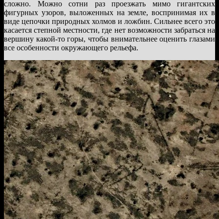
сложно. Можно сотни раз проезжать мимо гигантских
фигурных узоров, выложенных на земле, воспринимая их в
виде цепочки природных холмов и ложбин. Сильнее всего это
касается степной местности, где нет возможности забраться на
вершину какой-то горы, чтобы внимательнее оценить глазами
все особенности окружающего рельефа.