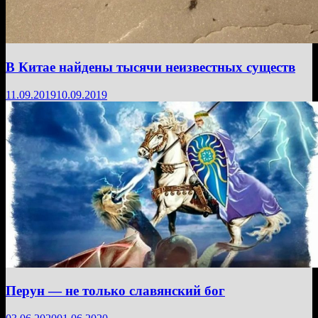
В Китае найдены тысячи неизвестных существ
11.09.2019
10.09.2019
Перун — не только славянский бог