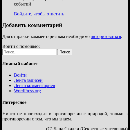
событий
Войдите, чтобы ответить
Добавить комментарий
Для отправки комментария вам необходимо
авторизоваться
.
Войти с помощью:
Найти:
Личный кабинет
Войти
Лента записей
Лента комментариев
WordPress.org
Интересное
Ничто не происходит в противоречии с природой, только в
противоречии с тем, что мы знаем.
(С) Дана Скалли (Секретные материалы)