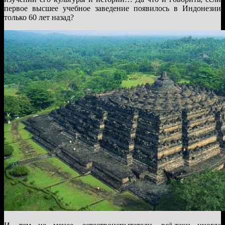
первое высшее учебное заведение появилось в Индонезии
только 60 лет назад?