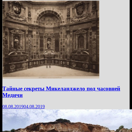
Тайные секреты Микеланджело под часовней
Медичи
08.08.2019
04.08.2019