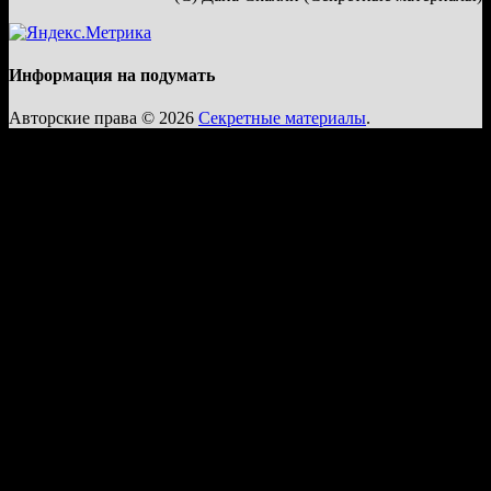
Информация на подумать
Авторские права © 2026
Секретные материалы
.