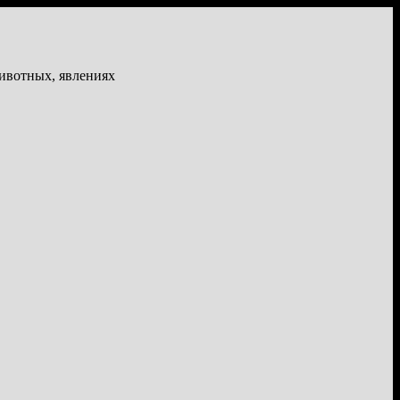
животных, явлениях