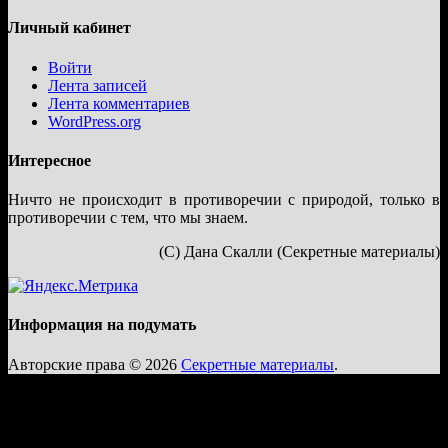
Личный кабинет
Войти
Лента записей
Лента комментариев
WordPress.org
Интересное
Ничто не происходит в противоречии с природой, только в
противоречии с тем, что мы знаем.
(С) Дана Скалли (Секретные материалы)
Информация на подумать
Авторские права © 2026
Секретные материалы
.