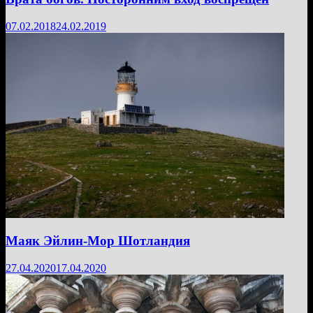
07.02.2018
24.02.2019
Маяк Эйлин-Мор Шотландия
27.04.2020
17.04.2020