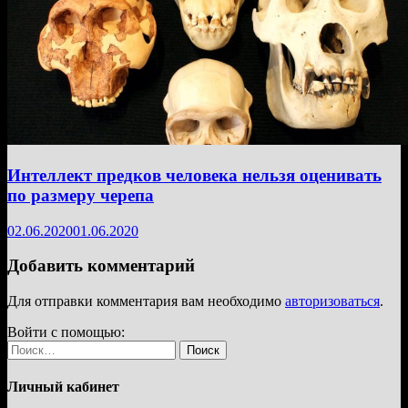
Интеллект предков человека нельзя оценивать
по размеру черепа
02.06.2020
01.06.2020
Добавить комментарий
Для отправки комментария вам необходимо
авторизоваться
.
Войти с помощью:
Найти:
Личный кабинет