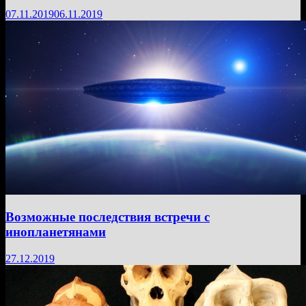
07.11.2019
06.11.2019
Возможные последствия встречи с
инопланетянами
27.12.2019