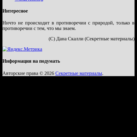
Интересное
Ничто не происходит в противоречии с природой, только в
противоречии с тем, что мы знаем.
(С) Дана Скалли (Секретные материалы)
Информация на подумать
Авторские права © 2026
Секретные материалы
.