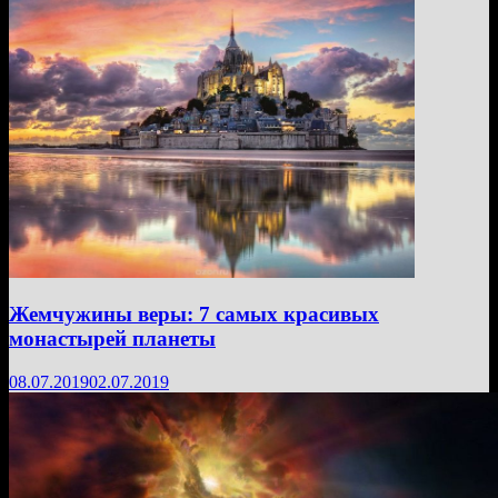
Жемчужины веры: 7 самых красивых
монастырей планеты
08.07.2019
02.07.2019