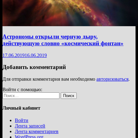
Астрономы открыли черную дыру,
действующую словно «космический фонтан»
17.06.2019
16.06.2019
Добавить комментарий
Для отправки комментария вам необходимо
авторизоваться
.
Войти с помощью:
Найти:
Личный кабинет
Войти
Лента записей
Лента комментариев
WordPress.org