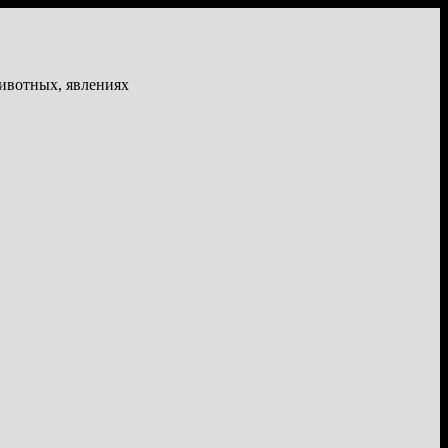
животных, явлениях