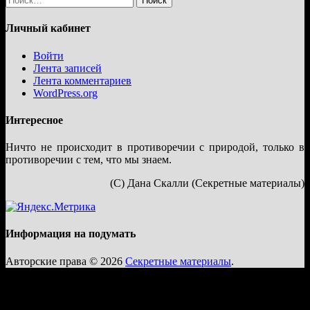
Личный кабинет
Войти
Лента записей
Лента комментариев
WordPress.org
Интересное
Ничто не происходит в противоречии с природой, только в
противоречии с тем, что мы знаем.
(С) Дана Скалли (Секретные материалы)
Информация на подумать
Авторские права © 2026
Секретные материалы
.