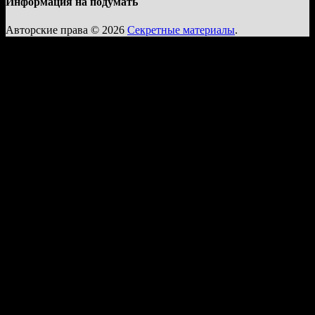
Информация на подумать
Авторские права © 2026
Секретные материалы
.