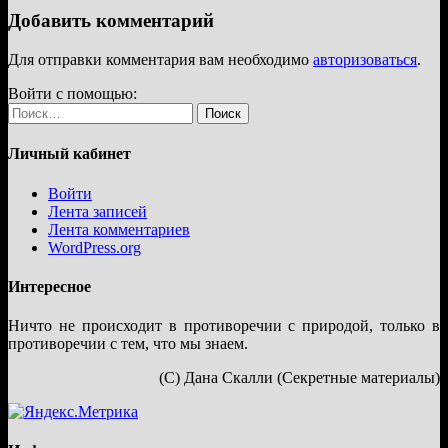
Добавить комментарий
Для отправки комментария вам необходимо
авторизоваться
.
Войти с помощью:
Найти:
Личный кабинет
Войти
Лента записей
Лента комментариев
WordPress.org
Интересное
Ничто не происходит в противоречии с природой, только в
противоречии с тем, что мы знаем.
(С) Дана Скалли (Секретные материалы)