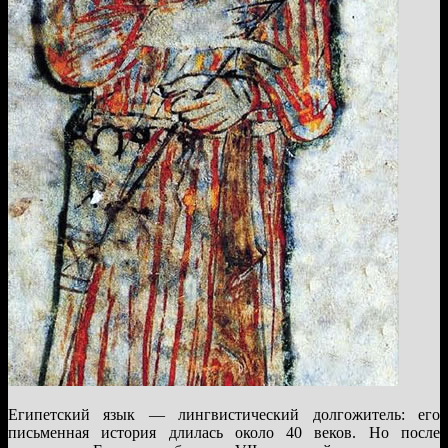
Египетский язык — лингвистический долгожитель: его
письменная история длилась около 40 веков. Но после