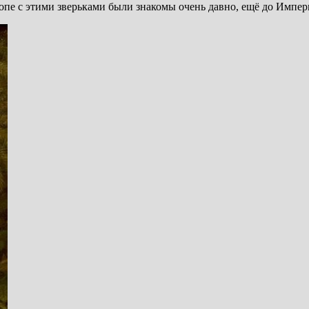
опе с этими зверьками были знакомы очень давно, ещё до Импер