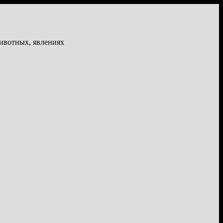
животных, явлениях