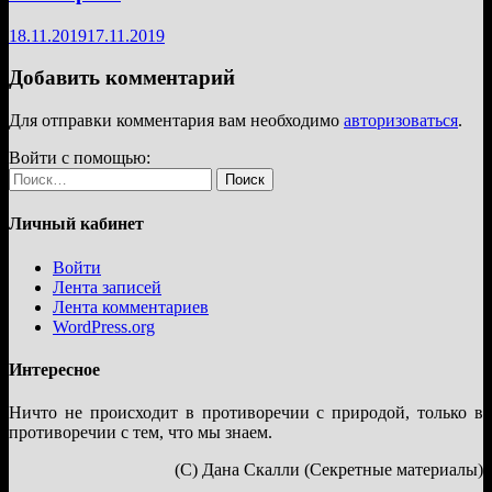
18.11.2019
17.11.2019
Добавить комментарий
Для отправки комментария вам необходимо
авторизоваться
.
Войти с помощью:
Найти:
Личный кабинет
Войти
Лента записей
Лента комментариев
WordPress.org
Интересное
Ничто не происходит в противоречии с природой, только в
противоречии с тем, что мы знаем.
(С) Дана Скалли (Секретные материалы)