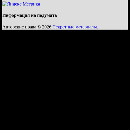
Информация на подумать
Авторские права © 2026
Секретные материалы
.