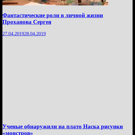
Фантастические роли в личной жизни
Проханова Сергея
27.04.2019
28.04.2019
Ученые обнаружили на плато Наска рисунки
«монстров»