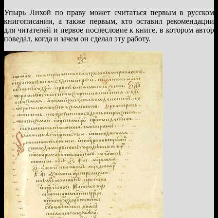
Упырь Лихой по праву может считаться первым в русском
книгописании, а также первым, кто оставил рекомендации
для читателей и первое послесловие к книге, в котором автор
поведал, когда и зачем он сделал эту работу.