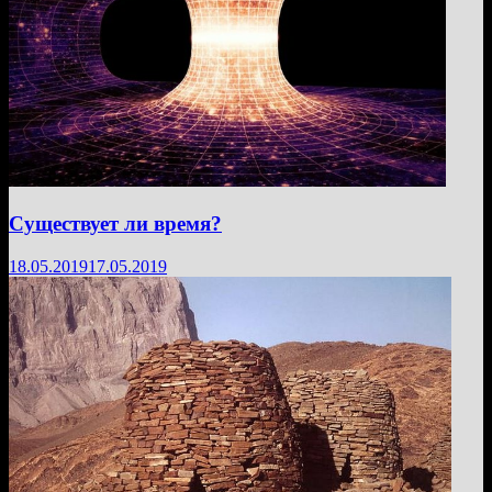
Существует ли время?
18.05.2019
17.05.2019