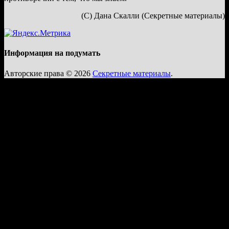
(С) Дана Скалли (Секретные материалы)
Информация на подумать
Авторские права © 2026
Секретные материалы
.