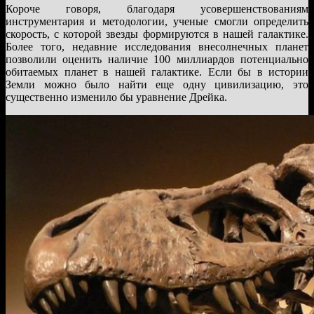
Короче говоря, благодаря усовершенствованиям
инструментария и методологии, ученые смогли определить
скорость, с которой звезды формируются в нашей галактике.
Более того, недавние исследования внесолнечных планет
позволили оценить наличие 100 миллиардов потенциально
обитаемых планет в нашей галактике. Если бы в истории
Земли можно было найти еще одну цивилизацию, это
существенно изменило бы уравнение Дрейка.