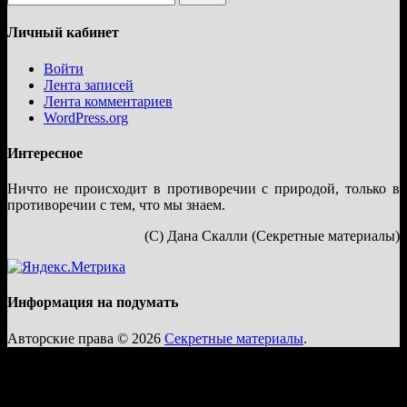
Личный кабинет
Войти
Лента записей
Лента комментариев
WordPress.org
Интересное
Ничто не происходит в противоречии с природой, только в
противоречии с тем, что мы знаем.
(С) Дана Скалли (Секретные материалы)
Информация на подумать
Авторские права © 2026
Секретные материалы
.