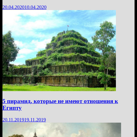
20.04.2020
10.04.2020
5 пирамид, которые не имеют отношения к
Египту
20.11.2019
19.11.2019