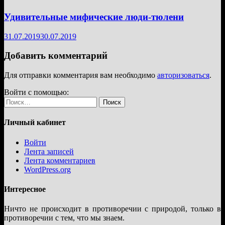
Удивительные мифические люди-тюлени
31.07.2019
30.07.2019
Добавить комментарий
Для отправки комментария вам необходимо
авторизоваться
.
Войти с помощью:
Найти:
Личный кабинет
Войти
Лента записей
Лента комментариев
WordPress.org
Интересное
Ничто не происходит в противоречии с природой, только в
противоречии с тем, что мы знаем.