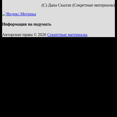
(С) Дана Скалли (Секретные материалы)
Информация на подумать
Авторские права © 2026
Секретные материалы
.