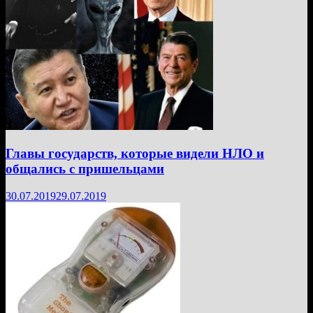
Главы государств, которые видели НЛО и
общались с пришельцами
30.07.2019
29.07.2019