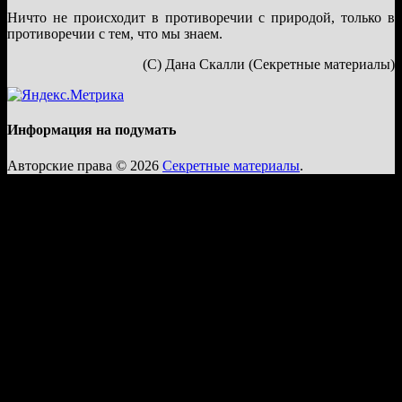
Ничто не происходит в противоречии с природой, только в
противоречии с тем, что мы знаем.
(С) Дана Скалли (Секретные материалы)
Информация на подумать
Авторские права © 2026
Секретные материалы
.