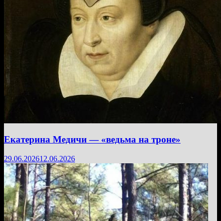
Екатерина Медичи — «ведьма на троне»
29.06.2026
12.06.2026