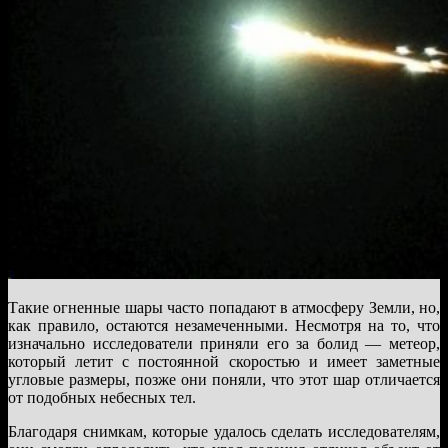
Такие огненные шары часто попадают в атмосферу Земли, но,
как правило, остаются незамеченными. Несмотря на то, что
изначально исследователи приняли его за болид — метеор,
который летит с постоянной скоростью и имеет заметные
угловые размеры, позже они поняли, что этот шар отличается
от подобных небесных тел.
Благодаря снимкам, которые удалось сделать исследователям,