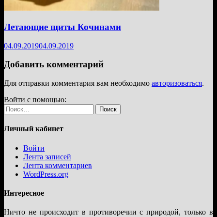
Летающие щиты Кочинами
04.09.2019
04.09.2019
Добавить комментарий
Для отправки комментария вам необходимо
авторизоваться
.
Войти с помощью:
Найти:
Личный кабинет
Войти
Лента записей
Лента комментариев
WordPress.org
Интересное
Ничто не происходит в противоречии с природой, только в