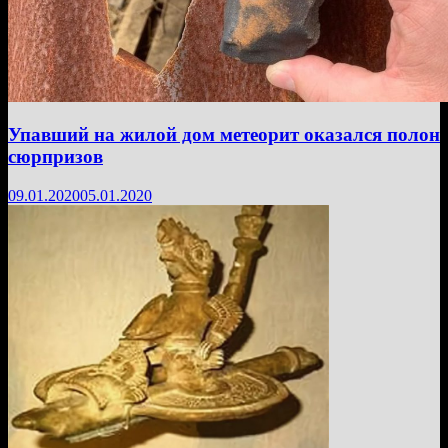
Упавший на жилой дом метеорит оказался полон
сюрпризов
09.01.2020
05.01.2020