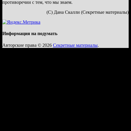
противоречии с тем, что мы знаем.
(С) Дана Скалли (Секретные материалы)
Информация на подумать
Авторские права © 2026
Секретные материалы
.