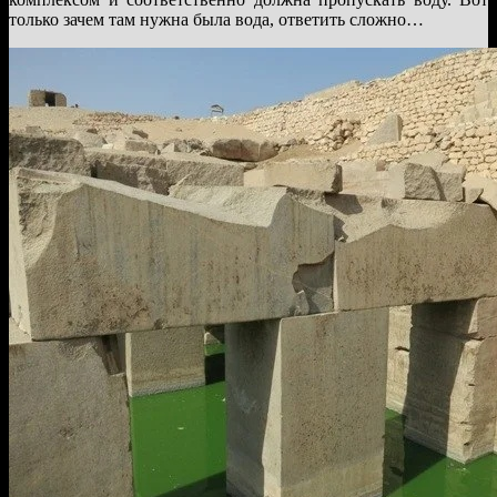
только зачем там нужна была вода, ответить сложно…