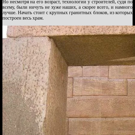
Но несмотря на его возраст, технологии у строителей, судя по
всему, были ничуть не хуже наших, а скорее всего, и намного
лучше. Начать стоит с крупных гранитных блоков, из которых
построен весь храм.