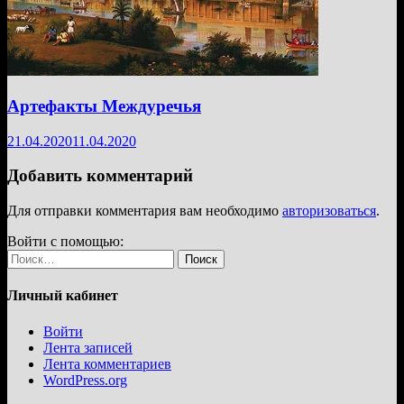
Артефакты Междуречья
21.04.2020
11.04.2020
Добавить комментарий
Для отправки комментария вам необходимо
авторизоваться
.
Войти с помощью:
Найти:
Личный кабинет
Войти
Лента записей
Лента комментариев
WordPress.org