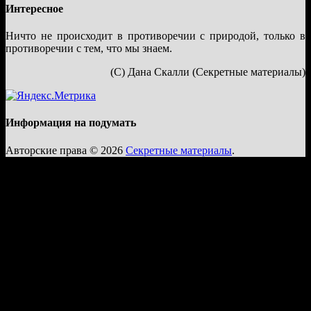
Интересное
Ничто не происходит в противоречии с природой, только в
противоречии с тем, что мы знаем.
(С) Дана Скалли (Секретные материалы)
Информация на подумать
Авторские права © 2026
Секретные материалы
.