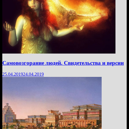
Самовозгорание людей. Свидетельства и версии
25.04.2019
24.04.2019