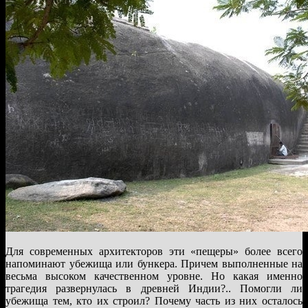
Для современных архитекторов эти «пещеры» более всего
напоминают убежища или бункера. Причем выполненные на
весьма высоком качественном уровне. Но какая именно
трагедия развернулась в древней Индии?.. Помогли ли
убежища тем, кто их строил? Почему часть из них осталось