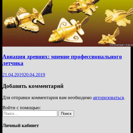
Авиация древних: мнение профессионального
летчика
21.04.2019
20.04.2019
Добавить комментарий
Для отправки комментария вам необходимо
авторизоваться
.
Войти с помощью:
Найти:
Личный кабинет