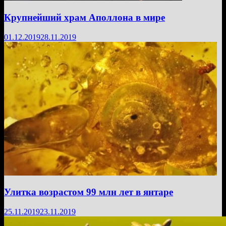
Крупнейший храм Аполлона в мире
01.12.2019
28.11.2019
Улитка возрастом 99 млн лет в янтаре
25.11.2019
23.11.2019