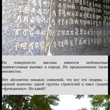
На поверхности массива имеются любопытные
прямоугольные выемки в породе. Их предназначение также
неизвестно.
Нет абсолютно никаких сомнений, что все эти пещеры —
единый комплекс одной группы строителей и имел схожий
«функционал». Но какой?