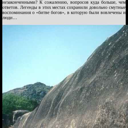
незаконченными? К сожалению, вопросов куда больше, чем
ответов. Легенды в этих местах сохранили довольно смутные
воспоминания о «битве богов», в которую были вовлечены и
люди…