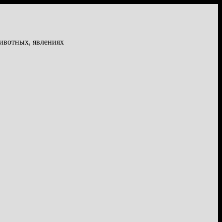
животных, явлениях