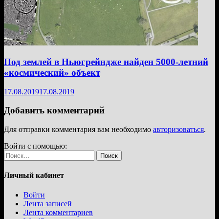
Под землей в Ньюгрейндже найден 5000-летний
«космический» объект
17.08.2019
17.08.2019
Добавить комментарий
Для отправки комментария вам необходимо
авторизоваться
.
Войти с помощью:
Найти:
Личный кабинет
Войти
Лента записей
Лента комментариев