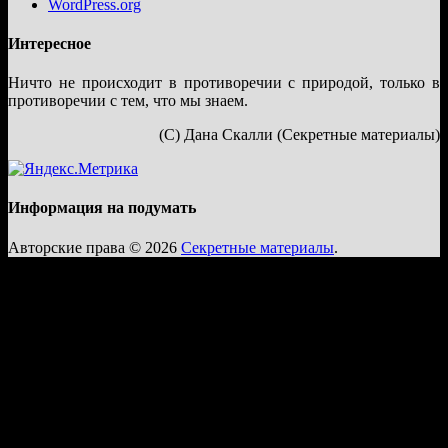
WordPress.org
Интересное
Ничто не происходит в противоречии с природой, только в
противоречии с тем, что мы знаем.
(С) Дана Скалли (Секретные материалы)
Информация на подумать
Авторские права © 2026
Секретные материалы
.