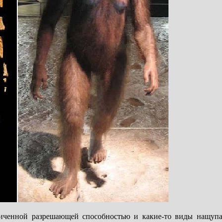
ниченной разрешающей способностью и какие-то виды нащупа