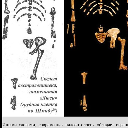
Иными словами, современная палеонтология обладает огра