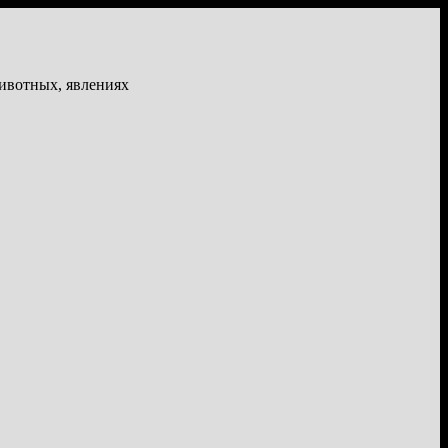
животных, явлениях