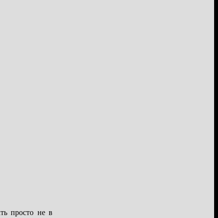
ть просто не в