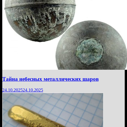
Тайна небесных металлических шаров
24.10.2025
24.10.2025