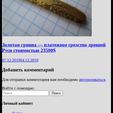
Золотая гривна — платежное средство древней
Руси стоимостью 23500$
07.12.2019
04.12.2019
Добавить комментарий
Для отправки комментария вам необходимо
авторизоваться
.
Войти с помощью:
Найти:
Личный кабинет