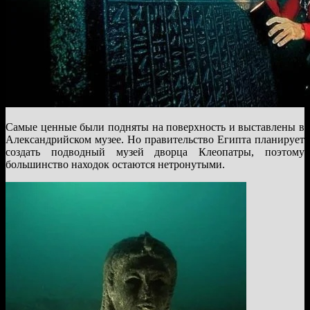
Самые ценные были подняты на поверхность и выставлены в
Александрийском музее. Но правительство Египта планирует
создать подводный музей дворца Клеопатры, поэтому
большинство находок остаются нетронутыми.