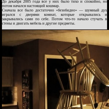
До декабря 2005 года все у них было тихо и спокойно, но
потом начался настоящий кошмар.
Сначала все было достаточно «безобидно» — шумный дух
игрался с дверями комнат, которые открывались и
закрывались сами по себе. Потом что-то начало стучать в
стены и двигать мебель и другие предметы.