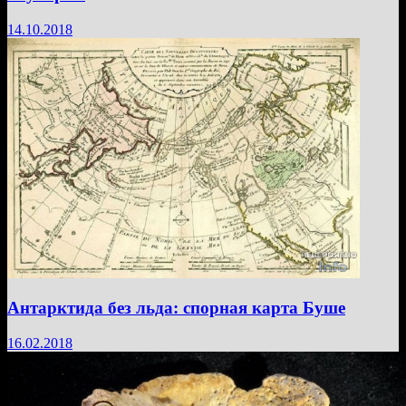
14.10.2018
Антарктида без льда: спорная карта Буше
16.02.2018