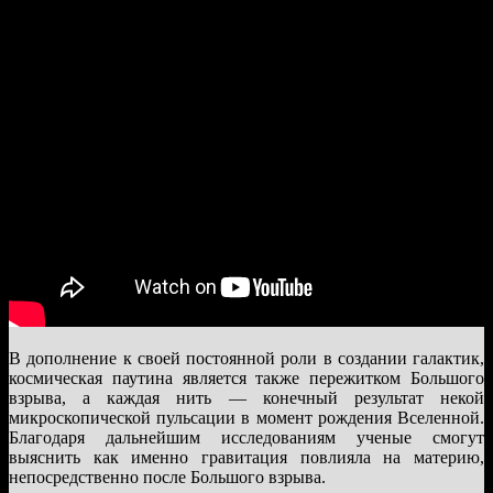
В дополнение к своей постоянной роли в создании галактик,
космическая паутина является также пережитком Большого
взрыва, а каждая нить — конечный результат некой
микроскопической пульсации в момент рождения Вселенной.
Благодаря дальнейшим исследованиям ученые смогут
выяснить как именно гравитация повлияла на материю,
непосредственно после Большого взрыва.