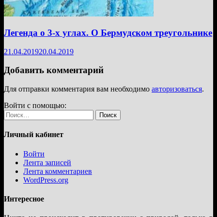
Легенда о 3-х углах. О Бермудском треугольнике
21.04.2019
20.04.2019
Добавить комментарий
Для отправки комментария вам необходимо
авторизоваться
.
Войти с помощью:
Найти:
Личный кабинет
Войти
Лента записей
Лента комментариев
WordPress.org
Интересное