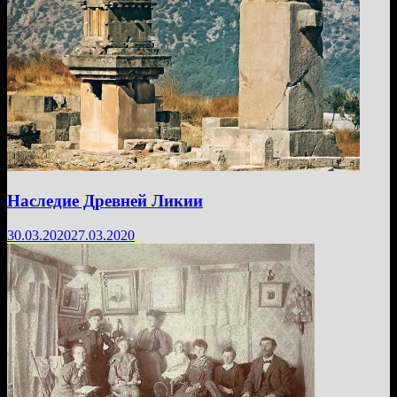
Наследие Древней Ликии
30.03.2020
27.03.2020