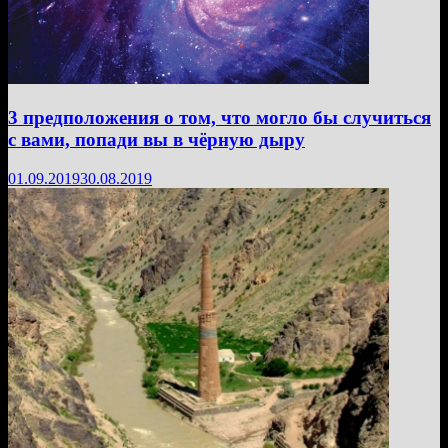
3 предположения о том, что могло бы случиться
с вами, попади вы в чёрную дыру
01.09.2019
30.08.2019