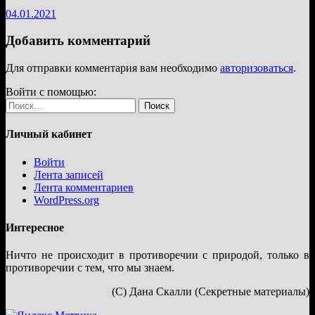
04.01.2021
Добавить комментарий
Для отправки комментария вам необходимо
авторизоваться
.
Войти с помощью:
Найти:
Личный кабинет
Войти
Лента записей
Лента комментариев
WordPress.org
Интересное
Ничто не происходит в противоречии с природой, только в
противоречии с тем, что мы знаем.
(С) Дана Скалли (Секретные материалы)