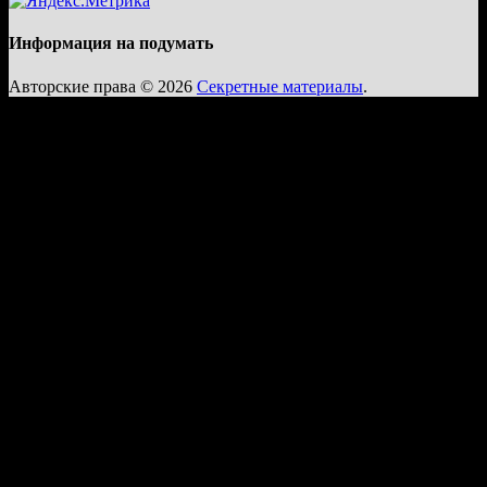
Информация на подумать
Авторские права © 2026
Секретные материалы
.