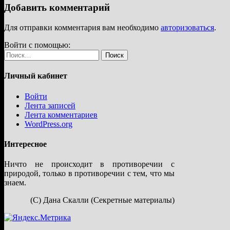
Добавить комментарий
Для отправки комментария вам необходимо
авторизоваться
.
Войти с помощью:
Найти:
Личный кабинет
Войти
Лента записей
Лента комментариев
WordPress.org
Интересное
Ничто не происходит в противоречии с
природой, только в противоречии с тем, что мы
знаем.
(С) Дана Скалли (Секретные материалы)