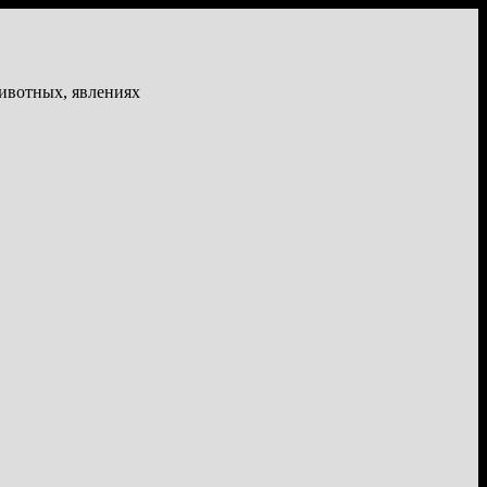
животных, явлениях