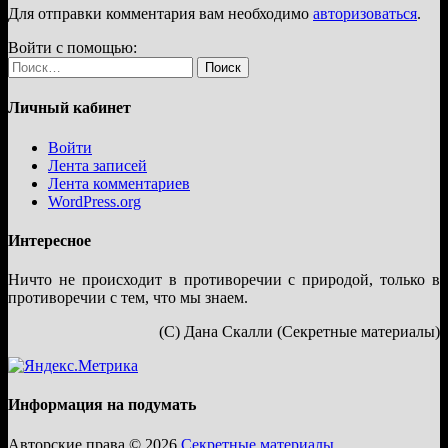
Для отправки комментария вам необходимо
авторизоваться
.
Войти с помощью:
Найти:
Личный кабинет
Войти
Лента записей
Лента комментариев
WordPress.org
Интересное
Ничто не происходит в противоречии с природой, только в
противоречии с тем, что мы знаем.
(С) Дана Скалли (Секретные материалы)
Информация на подумать
Авторские права © 2026
Секретные материалы
.