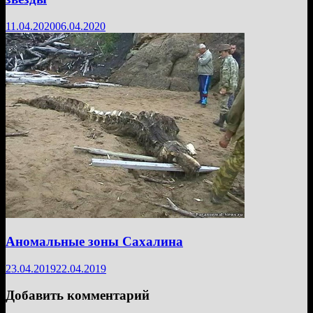
11.04.2020
06.04.2020
Аномальные зоны Сахалина
23.04.2019
22.04.2019
Добавить комментарий