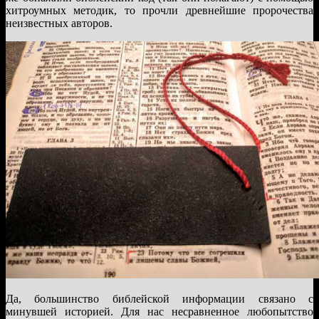
хитроумных методик, то прочли древнейшие пророчества
неизвестных авторов.
Да, большинство библейской информации связано с
минувшей историей. Для нас несравненное любопытство