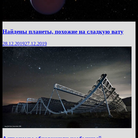
Найдены планеты, похожие на сладкую вату
28.12.2019
27.12.2019