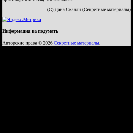
(С) Дана Скалли (Секретные материалы)
Информация на подумать
Авторские права © 2026
Секретные материалы
.