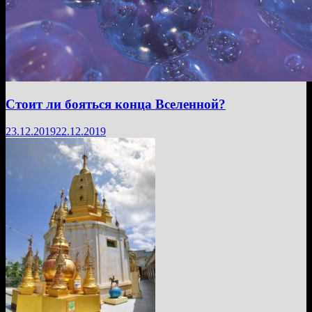
Стоит ли бояться конца Вселенной?
23.12.2019
22.12.2019