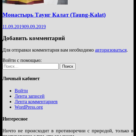
Монастырь Таунг Калат (Taung-Kalat)
11.09.2019
09.09.2019
Добавить комментарий
Для отправки комментария вам необходимо
авторизоваться
.
Войти с помощью:
Найти:
Личный кабинет
Войти
Лента записей
Лента комментариев
WordPress.org
Интересное
Ничто не происходит в противоречии с природой, только в