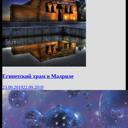
Египетский храм в Мадриде
23.09.2019
22.09.2019