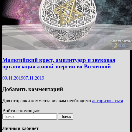
Мальтийский крест, амплитуэдр и звуковая
организация живой энергии во Вселенной
09.11.2019
07.11.2019
Добавить комментарий
Для отправки комментария вам необходимо
авторизоваться
.
Войти с помощью:
Найти:
Личный кабинет