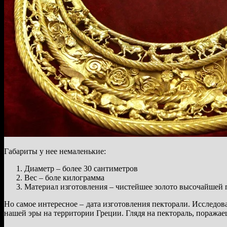
Габариты у нее немаленькие:
Диаметр – более 30 сантиметров
Вес – боле килограмма
Материал изготовления – чистейшее золото высочайшей
Но самое интересное – дата изготовления пекторали. Исследова
нашей эры на территории Греции. Глядя на пектораль, поражае