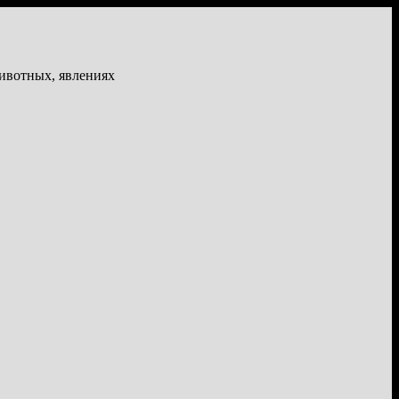
животных, явлениях