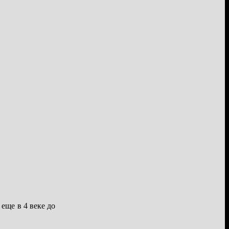
еще в 4 веке до