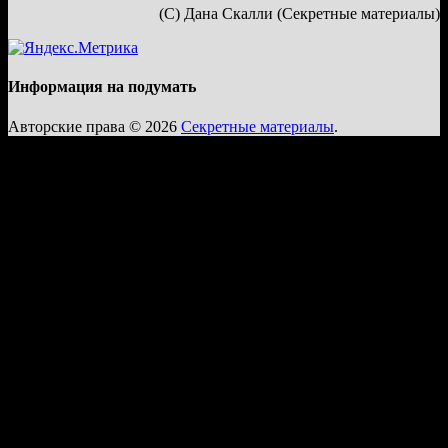
(С) Дана Скалли (Секретные материалы)
Информация на подумать
Авторские права © 2026
Секретные материалы
.