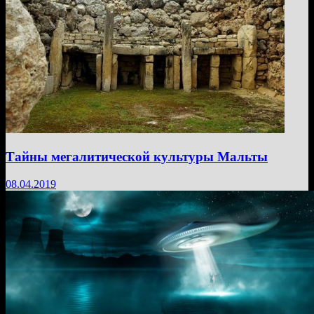
Тайны мегалитической культуры Мальты
08.04.2019