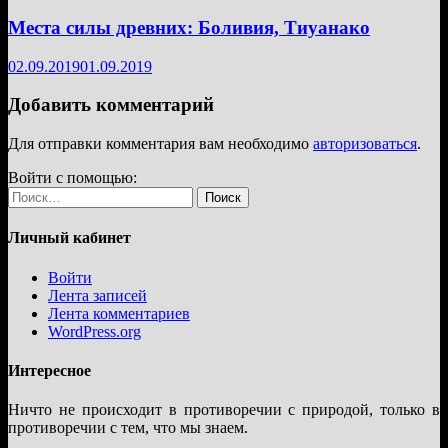
Места силы древних: Боливия, Тиуанако
02.09.2019
01.09.2019
Добавить комментарий
Для отправки комментария вам необходимо
авторизоваться
.
Войти с помощью:
Найти:
Личный кабинет
Войти
Лента записей
Лента комментариев
WordPress.org
Интересное
Ничто не происходит в противоречии с природой, только в
противоречии с тем, что мы знаем.