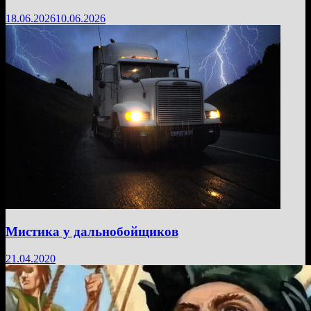
18.06.2026
10.06.2026
Мистика у дальнобойщиков
21.04.2020