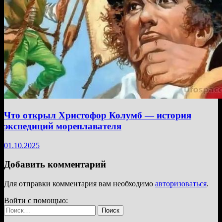
Что открыл Христофор Колумб — история
экспедиций мореплавателя
01.10.2025
Добавить комментарий
Для отправки комментария вам необходимо
авторизоваться
.
Войти с помощью:
Найти: