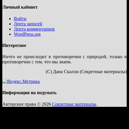
Личный кабинет
Войти
Лента записей
Лента комментариев
WordPress.org
Интересное
Ничто не происходит в противоречии с природой, только в
противоречии с тем, что мы знаем.
(С) Дана Скалли (Секретные материалы)
Информация на подумать
Авторские права © 2026
Секретные материалы
.