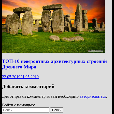
ТОП-10 невероятных архитектурных строений
Древнего Мира
22.05.2019
21.05.2019
Добавить комментарий
Для отправки комментария вам необходимо
авторизоваться
.
Войти с помощью:
Найти: