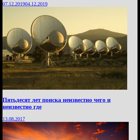
07.12.2019
04.12.2019
Пятьдесят лет поиска неизвестно чего и
неизвестно где
13.08.2017