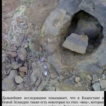
Дальнейшее исследование показывает, что в Казахстане и
Новой Зеландии также есть некоторые из этих «яиц», которые