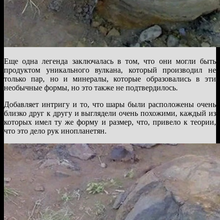
Еще одна легенда заключалась в том, что они могли быть
продуктом уникального вулкана, который производил не
только пар, но и минералы, которые образовались в эти
необычные формы, но это также не подтвердилось.
Добавляет интригу и то, что шары были расположены очень
близко друг к другу и выглядели очень похожими, каждый из
которых имел ту же форму и размер, что, привело к теории,
что это дело рук инопланетян.