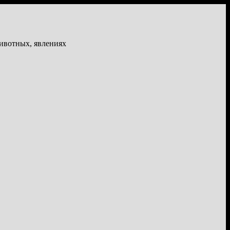
животных, явлениях