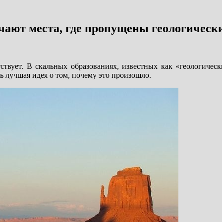
чают места, где пропущены геологическ
ствует. В скальных образованиях, известных как «геологическ
ь лучшая идея о том, почему это произошло.