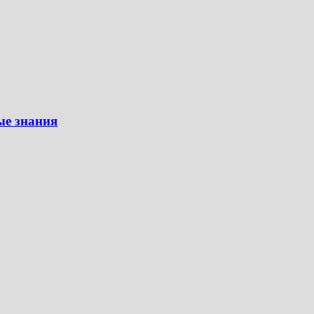
ые знания