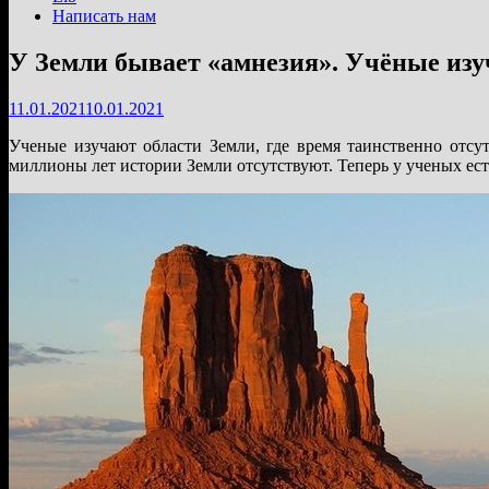
Написать нам
У Земли бывает «амнезия». Учёные изу
11.01.2021
10.01.2021
Ученые изучают области Земли, где время таинственно отсут
миллионы лет истории Земли отсутствуют. Теперь у ученых ест