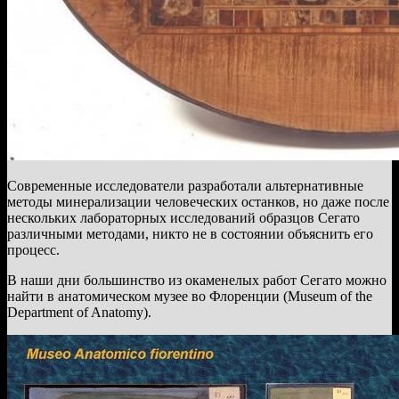
Современные исследователи разработали альтернативные
методы минерализации человеческих останков, но даже после
нескольких лабораторных исследований образцов Сегато
различными методами, никто не в состоянии объяснить его
процесс.
В наши дни большинство из окаменелых работ Сегато можно
найти в анатомическом музее во Флоренции (Museum of the
Department of Anatomy).