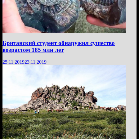
Британский студент обнаружил существо
возрастом 185 млн лет
25.11.2019
23.11.2019