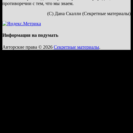
противоречии с тем, что мы знаем.
(С) Дана Скалли (Секретные материалы)
Информация на подумать
Авторские права © 2026
Секретные материалы
.