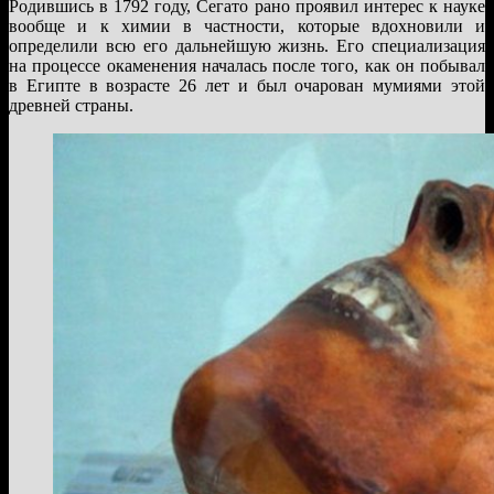
Родившись в 1792 году, Сегато рано проявил интерес к науке
вообще и к химии в частности, которые вдохновили и
определили всю его дальнейшую жизнь. Его специализация
на процессе окаменения началась после того, как он побывал
в Египте в возрасте 26 лет и был очарован мумиями этой
древней страны.