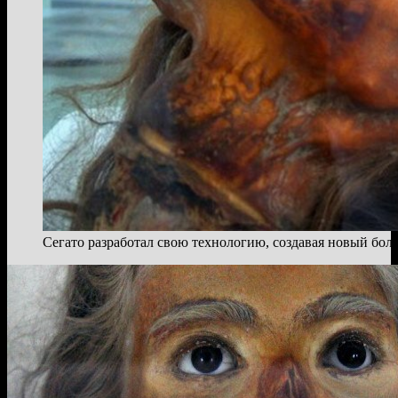
Сегато разработал свою технологию, создавая новый бо