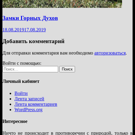
Замки Горных Духов
18.08.2019
17.08.2019
Добавить комментарий
Для отправки комментария вам необходимо
авторизоваться
.
Войти с помощью:
Найти:
Личный кабинет
Войти
Лента записей
Лента комментариев
WordPress.org
Интересное
Ничто не происходит в противоречии с природой, только в