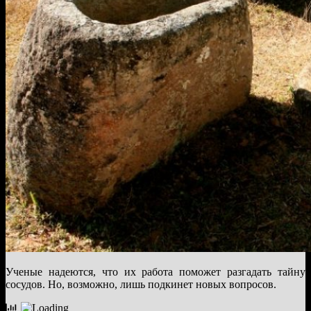
Ученые надеются, что их работа поможет разгадать тайну
сосудов. Но, возможно, лишь подкинет новых вопросов.