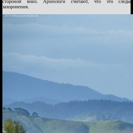
стороной вниз. Археологи считают, что это следы
захоронения.