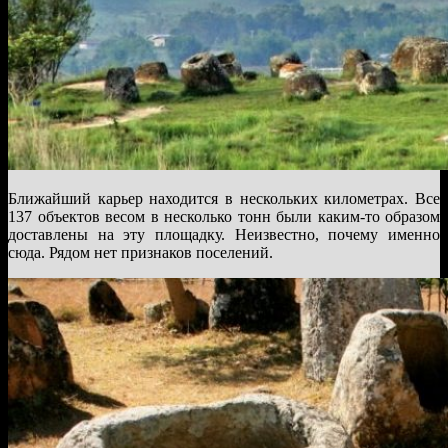
Ближайший карьер находится в нескольких километрах. Все
137 объектов весом в несколько тонн были каким-то образом
доставлены на эту площадку. Неизвестно, почему именно
сюда. Рядом нет признаков поселений.