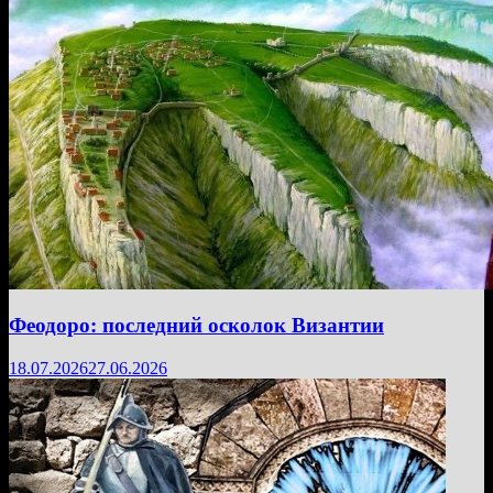
Феодоро: последний осколок Византии
18.07.2026
27.06.2026