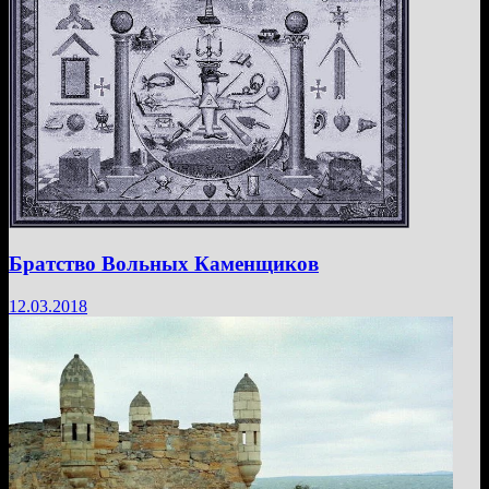
Братство Вольных Каменщиков
12.03.2018