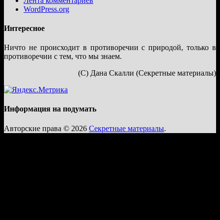
Лента комментариев
WordPress.org
Интересное
Ничто не происходит в противоречии с природой, только в
противоречии с тем, что мы знаем.
(С) Дана Скалли (Секретные материалы)
Информация на подумать
Авторские права © 2026
Секретные материалы
.